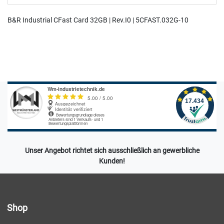
B&R Industrial CFast Card 32GB | Rev.I0 | 5CFAST.032G-10
Unser Angebot richtet sich ausschließlich an gewerbliche
Kunden!
Shop