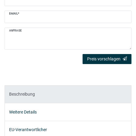
E-MAIL*
ANFRAGE
Preis vorschlagen
Beschreibung
Weitere Details
EU-Verantwortlicher