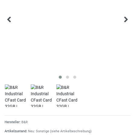
Hersteller:
B&R
Artikelzustand:
Neu: Sonstige (siehe Artikelbeschreibung)