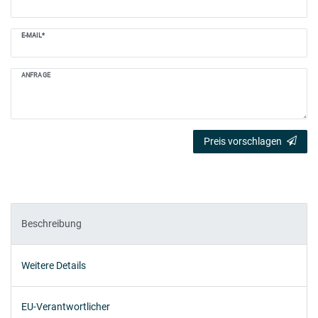
E-MAIL*
ANFRAGE
Preis vorschlagen
Beschreibung
Weitere Details
EU-Verantwortlicher