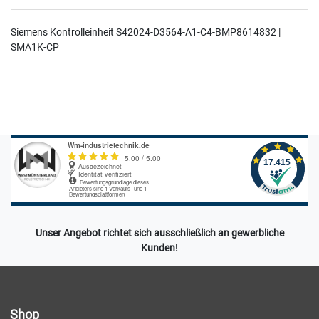
Siemens Kontrolleinheit S42024-D3564-A1-C4-BMP8614832 |
SMA1K-CP
Unser Angebot richtet sich ausschließlich an gewerbliche
Kunden!
Shop