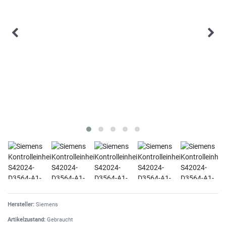
Hersteller:
Siemens
Artikelzustand:
Gebraucht